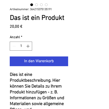
Artikelnummer: 364215375135191
Das ist ein Produkt
Preis
20,00 €
Anzahl
*
In den Warenkorb
Dies ist eine 
Produktbeschreibung. Hier 
können Sie Details zu Ihrem 
Produkt hinzufügen - z. B. 
Informationen zu Größen und 
Materialien sowie allgemeine 