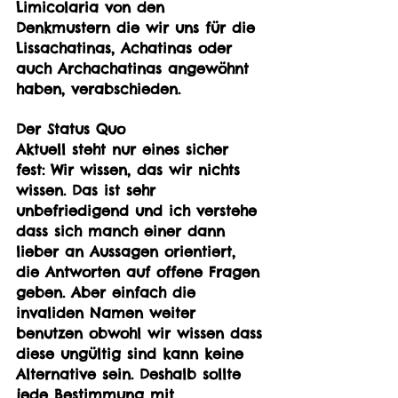
Limicolaria von den 
Denkmustern die wir uns für die 
Lissachatinas, Achatinas oder 
auch Archachatinas angewöhnt 
haben, verabschieden.
Der Status Quo
Aktuell steht nur eines sicher 
fest: Wir wissen, das wir nichts 
wissen. Das ist sehr 
unbefriedigend und ich verstehe 
dass sich manch einer dann 
lieber an Aussagen orientiert, 
die Antworten auf offene Fragen 
geben. Aber einfach die 
invaliden Namen weiter 
benutzen obwohl wir wissen dass 
diese ungültig sind kann keine 
Alternative sein. Deshalb sollte 
jede Bestimmung mit 