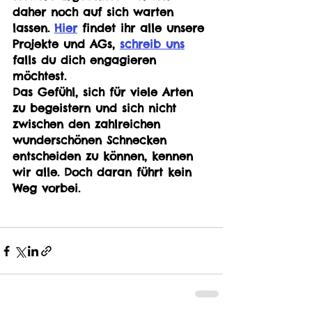
daher noch auf sich warten 
lassen. 
Hier
 findet ihr alle unsere 
Projekte und AGs, 
schreib uns
falls du dich engagieren 
möchtest.
Das Gefühl, sich für viele Arten 
zu begeistern und sich nicht 
zwischen den zahlreichen 
wunderschönen Schnecken 
entscheiden zu können, kennen 
wir alle. Doch daran führt kein 
Weg vorbei.