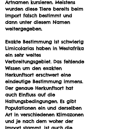
Artnamen kursieren. Meistens 
wurden diese Tiere bereits beim 
Import falsch bestimmt und 
dann unter diesem Namen 
weitergegeben. 
Exakte Bestimmung ist schwierig
Limicolarias haben in Westafrika 
ein sehr weites 
Verbreitungsgebiet. Das fehlende 
Wissen um den exakten 
Herkunftsort erschwert eine 
eindeutige Bestimmung immens. 
Der genaue Herkunftsort hat 
auch Einfluss auf die 
Haltungsbedingungen. Es gibt 
Populationen ein und derselben 
Art in verschiedenen Klimazonen 
und je nach dem woher der 
Import stammt, ist auch die 