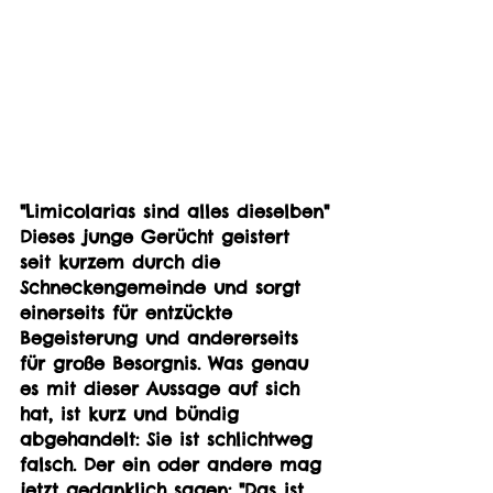
"Limicolarias sind alles dieselben"
Dieses junge Gerücht geistert 
seit kurzem durch die 
Schneckengemeinde und sorgt 
einerseits für entzückte 
Begeisterung und andererseits 
für große Besorgnis. Was genau 
es mit dieser Aussage auf sich 
hat, ist kurz und bündig 
abgehandelt: Sie ist schlichtweg 
falsch. Der ein oder andere mag 
jetzt gedanklich sagen: "Das ist 