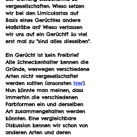
vergesellschaften. Wieso setzen 
wir bei den Limicolarias auf 
Basis eines Gerüchtes andere 
Maßstäbe an? Wieso verlassen 
wir uns auf ein Gerücht? So viel 
erst mal zu "sind alles dieselben".
Ein Gerücht ist kein Freibrief
Alle Schneckenhalter kennen die 
Gründe, weswegen verschiedene 
Arten nicht vergesellschaftet 
werden sollten (ansonsten 
hier
). 
Nun könnte man meinen, dass 
immerhin die verschiedenen 
Farbformen ein und derselben 
Art zusammengehalten werden 
könnten. Eine vergleichbare 
Diskussion kennen wir schon von 
anderen Arten und deren 