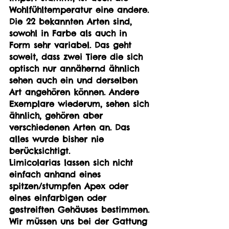
Wohlfühltemperatur eine andere. 
Die 22 bekannten Arten sind, 
sowohl in Farbe als auch in 
Form sehr variabel. Das geht 
soweit, dass zwei Tiere die sich 
optisch nur annähernd ähnlich 
sehen auch ein und derselben 
Art angehören können. Andere 
Exemplare wiederum, sehen sich 
ähnlich, gehören aber 
verschiedenen Arten an. Das 
alles wurde bisher nie 
berücksichtigt.
Limicolarias lassen sich nicht 
einfach anhand eines 
spitzen/stumpfen Apex oder 
eines einfarbigen oder 
gestreiften Gehäuses bestimmen. 
Wir müssen uns bei der Gattung 