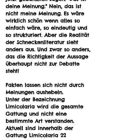
deine Meinung." Nein, das ist 
nicht meine Meinung. Es wäre 
wirklich schön wenn alles so 
einfach wäre, so eindeutig und 
so strukturiert. Aber die Realität 
der Schneckenliteratur sieht 
anders aus. Und zwar so anders, 
das die Richtigkeit der Aussage 
überhaupt nicht zur Debatte 
steht!
Fakten lassen sich nicht durch 
Meinungen aushebeln.
Unter der Bezeichnung 
Limicolaria wird die gesamte 
Gattung und nicht eine 
bestimmte Art verstanden. 
Aktuell sind innerhalb der 
Gattung Limicolaria 22 