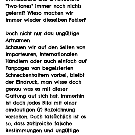
"Two-tones" immer noch nichts 
gelernt? Wieso machen wir 
immer wieder dieselben Fehler?
Doch nicht nur das: ungültige 
Artnamen
Schauen wir auf den Seiten von 
Importeuren, internationalen 
Händlern oder auch einfach auf 
Fanpages von begeisterten 
Schneckenhaltern vorbei, bleibt 
der Eindruck, man wisse doch 
genau was es mit dieser 
Gattung auf sich hat. Immerhin 
ist doch jedes Bild mit einer 
eindeutigen (?) Bezeichnung 
versehen. Doch tatsächlich ist es 
so, dass zahlreiche falsche 
Bestimmungen und ungültige 