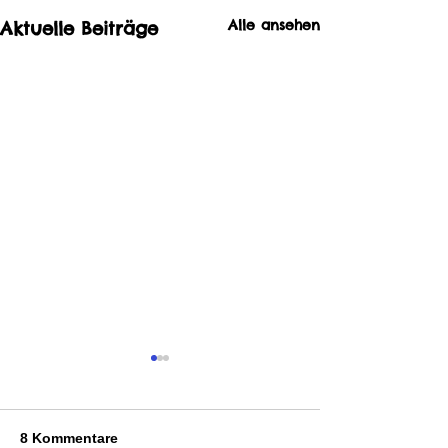
Alle ansehen
Aktuelle Beiträge
8 Kommentare