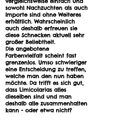
vergleichsweise einfach und 
sowohl Nachzuchten als auch 
Importe sind ohne Weiteres 
erhältlich. Wahrscheinlich 
auch deshalb erfreuen sie 
diese Schnecken aktuell sehr 
großer Beliebtheit. 
Die angebotene 
Farbenvielfalt scheint fast 
grenzenlos. Umso schwieriger 
eine Entscheidung zu treffen, 
welche man den nun haben 
möchte. Da trifft es sich gut, 
dass Limicolarias alles 
dieselben sind und man 
deshalb alle zusammenhalten 
kann - oder etwa nicht?