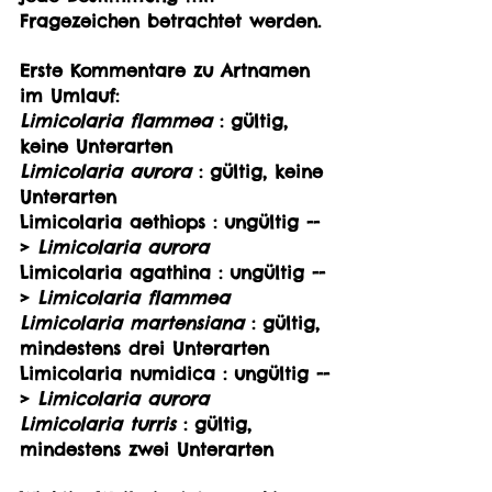
Fragezeichen betrachtet werden.
Erste Kommentare zu Artnamen 
im Umlauf:
Limicolaria flammea
 : gültig, 
keine Unterarten
Limicolaria aurora
 : gültig, keine 
Unterarten
Limicolaria aethiops : ungültig --
> 
Limicolaria aurora
Limicolaria agathina : ungültig --
> 
Limicolaria flammea
Limicolaria martensiana
 : gültig, 
mindestens drei Unterarten
Limicolaria numidica : ungültig --
> 
Limicolaria aurora 
Limicolaria turris
 : gültig, 
mindestens zwei Unterarten