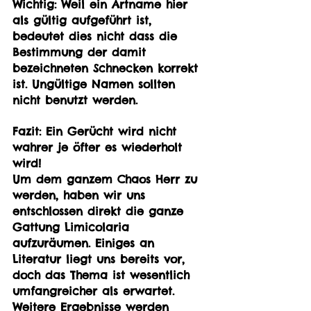
Wichtig: Weil ein Artname hier 
als gültig aufgeführt ist, 
bedeutet dies nicht dass die 
Bestimmung der damit 
bezeichneten Schnecken korrekt 
ist. Ungültige Namen sollten 
nicht benutzt werden. 
Fazit: Ein Gerücht wird nicht 
wahrer je öfter es wiederholt 
wird!
Um dem ganzem Chaos Herr zu 
werden, haben wir uns 
entschlossen direkt die ganze 
Gattung Limicolaria 
aufzuräumen. Einiges an 
Literatur liegt uns bereits vor, 
doch das Thema ist wesentlich 
umfangreicher als erwartet. 
Weitere Ergebnisse werden 