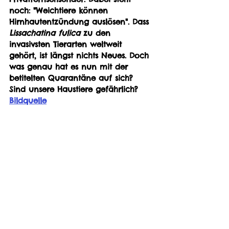
noch: "Weichtiere können 
Hirnhautentzündung auslösen". Dass 
Lissachatina fulica
 zu den 
invasivsten Tierarten weltweit 
gehört, ist längst nichts Neues. Doch 
was genau hat es nun mit der 
betitelten Quarantäne auf sich? 
Sind unsere Haustiere gefährlich?
Bildquelle