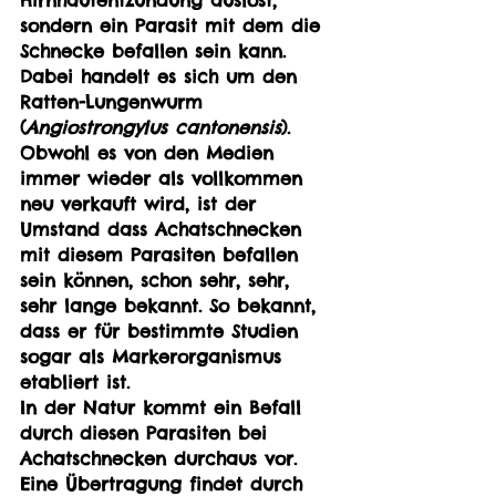
sondern ein Parasit mit dem die 
Schnecke befallen sein kann. 
Dabei handelt es sich um den 
Ratten-Lungenwurm 
(
Angiostrongylus cantonensis
). 
Obwohl es von den Medien 
immer wieder als vollkommen 
neu verkauft wird, ist der 
Umstand dass Achatschnecken 
mit diesem Parasiten befallen 
sein können, schon sehr, sehr, 
sehr lange bekannt. So bekannt, 
dass er für bestimmte Studien 
sogar als Markerorganismus 
etabliert ist. 
In der Natur kommt ein Befall 
durch diesen Parasiten bei 
Achatschnecken durchaus vor. 
Eine Übertragung findet durch 