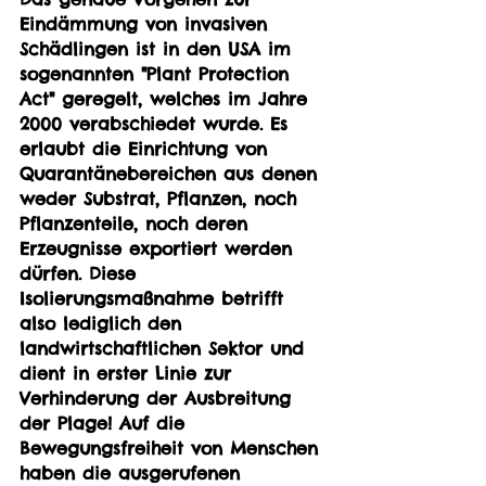
Eindämmung von invasiven 
Schädlingen ist in den USA im 
sogenannten "Plant Protection 
Act" geregelt, welches im Jahre 
2000 verabschiedet wurde. Es 
erlaubt die Einrichtung von 
Quarantänebereichen aus denen 
weder Substrat, Pflanzen, noch 
Pflanzenteile, noch deren 
Erzeugnisse exportiert werden 
dürfen. Diese 
Isolierungsmaßnahme betrifft 
also lediglich den 
landwirtschaftlichen Sektor und 
dient in erster Linie zur 
Verhinderung der Ausbreitung 
der Plage! Auf die 
Bewegungsfreiheit von Menschen 
haben die ausgerufenen 