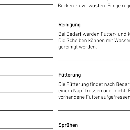
Becken zu verwüsten. Einige reg
Reinigung
Bei Bedarf werden Futter- und 
Die Scheiben können mit Wasser
gereinigt werden.
Fütterung
Die Fütterung findet nach Bedarf
einem Napf fressen oder nicht. E
vorhandene Futter aufgefressen 
Sprühen