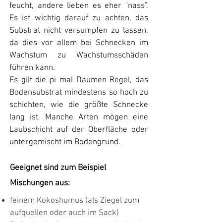
feucht, andere lieben es eher "nass".
Es ist wichtig darauf zu achten, das
Substrat nicht versumpfen zu lassen,
da dies vor allem bei Schnecken im
Wachstum zu Wachstumsschäden
führen kann.
Es gilt die pi mal Daumen Regel, das
Bodensubstrat mindestens so hoch zu
schichten, wie die größte Schnecke
lang ist. Manche Arten mögen eine
Laubschicht auf der Oberfläche oder
untergemischt im Bodengrund.​
Geeignet sind zum Beispiel
Mischungen aus:
feinem Kokoshumus (als Ziegel zum
aufquellen oder auch im Sack)