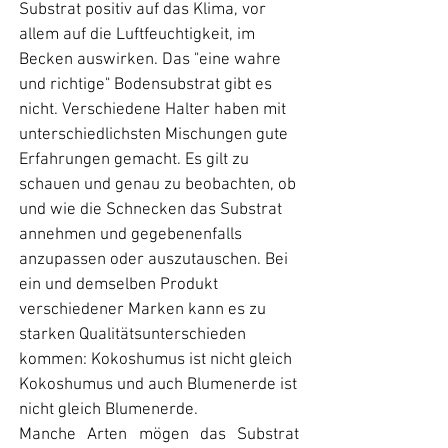
Substrat positiv auf das Klima, vor
allem auf die Luftfeuchtigkeit, im
Becken auswirken. Das "eine wahre
und richtige" Bodensubstrat gibt es
nicht. Verschiedene Halter haben mit
unterschiedlichsten Mischungen gute
Erfahrungen gemacht. Es gilt zu
schauen und genau zu beobachten, ob
und wie die Schnecken das Substrat
annehmen und gegebenenfalls
anzupassen oder auszutauschen. Bei
ein und demselben Produkt
verschiedener Marken kann es zu
starken Qualitätsunterschieden
kommen: Kokoshumus ist nicht gleich
Kokoshumus und auch Blumenerde ist
nicht gleich Blumenerde.
Manche Arten mögen das Substrat