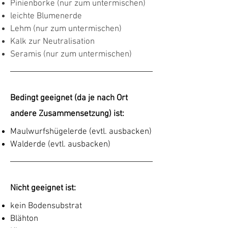
Pinienborke (nur zum untermischen)
leichte Blumenerde
Lehm (nur zum untermischen)
Kalk zur Neutralisation
Seramis (nur zum untermischen)
Bedingt geeignet (da je nach Ort
andere Zusammensetzung) ist:
Maulwurfshügelerde (evtl. ausbacken)
Walderde (evtl. ausbacken)
Nicht geeignet ist:
kein Bodensubstrat
Blähton