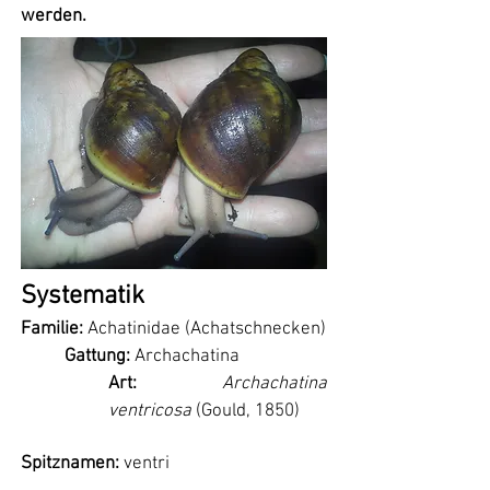
werden.
Systematik
Familie:
Achatinidae (Achatschnecken)
Gattung:
Archachatina
Art:
Archachatina
ventricosa
(Gould, 1850)
Spitznamen:
ventri