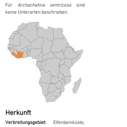
Für
Archachatina ventricosa
sind
keine Unterarten beschrieben.
Herkunft
Verbreitungsgebiet:
Elfenbeinküste,